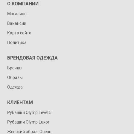
О КОМПАНИИ
Магазины
Вакансии
Карта сайта
Политика
БРЕНДОВАЯ ОДЕЖДА
Бренды
Образы
Одежда
КЛИЕНТАМ
Рубашки Olymp Level 5
Рубашки Olymp Luxor
Женский образ. Осень