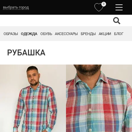
0
выбрать город
ОБРАЗЫ
ОДЕЖДА
ОБУВЬ
АКСЕССУАРЫ
БРЕНДЫ
АКЦИИ
БЛОГ
РУБАШКА