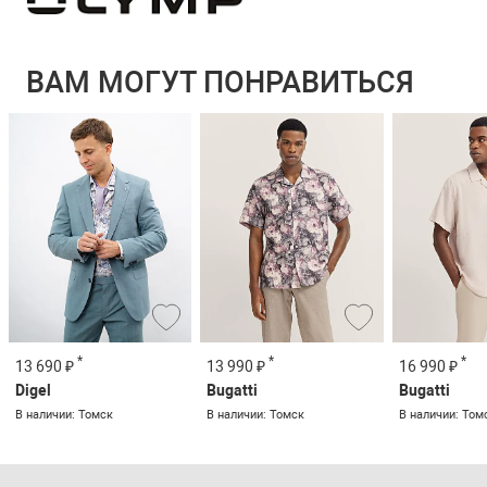
ВАМ МОГУТ ПОНРАВИТЬСЯ
*
*
*
13 690 ₽
13 990 ₽
16 990 ₽
Digel
Bugatti
Bugatti
В наличии: Томск
В наличии: Томск
В наличии: Том