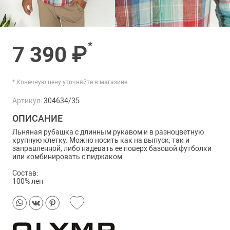
*
7 390 ₽
* Конечную цену уточняйте в магазине.
Артикул:
304634/35
ОПИСАНИЕ
Льняная рубашка с длинным рукавом и в разноцветную
крупную клетку. Можно носить как на выпуск, так и
заправленной, либо надевать ее поверх базовой футболки
или комбинировать с пиджаком.
Состав:
100% лен