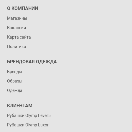
О КОМПАНИИ
Магазины
Вакансии
Карта сайта
Политика
БРЕНДОВАЯ ОДЕЖДА
Бренды
Образы
Одежда
КЛИЕНТАМ
Рубашки Olymp Level 5
Рубашки Olymp Luxor