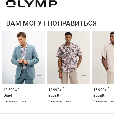
ВАМ МОГУТ ПОНРАВИТЬСЯ
*
*
*
13 690 ₽
13 990 ₽
16 990 ₽
Digel
Bugatti
Bugatti
В наличии: Томск
В наличии: Томск
В наличии: Том