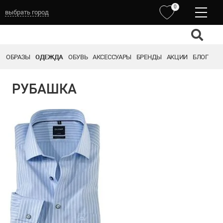
0
выбрать город
ОБРАЗЫ
ОДЕЖДА
ОБУВЬ
АКСЕССУАРЫ
БРЕНДЫ
АКЦИИ
БЛОГ
РУБАШКА