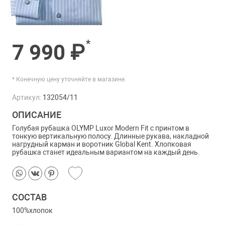
*
7 990 ₽
* Конечную цену уточняйте в магазине.
Артикул:
132054/11
ОПИСАНИЕ
Голубая рубашка OLYMP Luxor Modern Fit с принтом в
тонкую вертикальную полосу. Длинные рукава, накладной
нагрудный карман и воротник Global Kent. Хлопковая
рубашка станет идеальным вариантом на каждый день.
СОСТАВ
100%хлопок