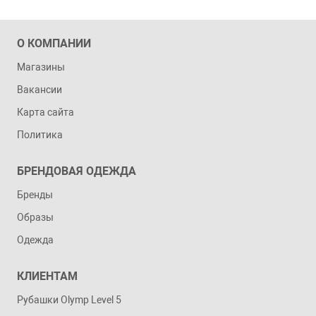
О КОМПАНИИ
Магазины
Вакансии
Карта сайта
Политика
БРЕНДОВАЯ ОДЕЖДА
Бренды
Образы
Одежда
КЛИЕНТАМ
Рубашки Olymp Level 5