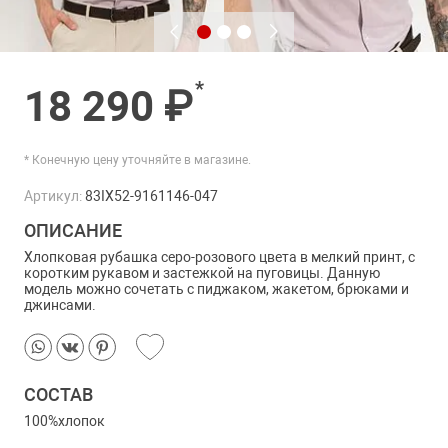
*
18 290 ₽
* Конечную цену уточняйте в магазине.
Артикул:
83IX52-9161146-047
ОПИСАНИЕ
Хлопковая рубашка серо-розового цвета в мелкий принт, с
коротким рукавом и застежкой на пуговицы. Данную
модель можно сочетать с пиджаком, жакетом, брюками и
джинсами.
СОСТАВ
100%хлопок