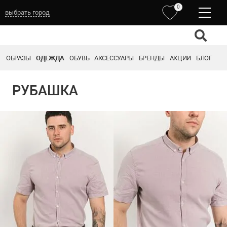
0
выбрать город
ОБРАЗЫ
ОДЕЖДА
ОБУВЬ
АКСЕССУАРЫ
БРЕНДЫ
АКЦИИ
БЛОГ
РУБАШКА