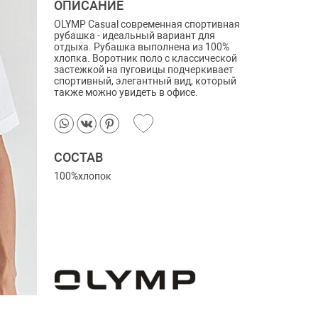
ОПИСАНИЕ
OLYMP Casual современная спортивная
рубашка - идеальный вариант для
отдыха.
Рубашка выполнена из 100%
хлопка.
Воротник поло с классической
застежкой на пуговицы подчеркивает
спортивный, элегантный вид, который
также можно увидеть в офисе.
СОСТАВ
100%хлопок