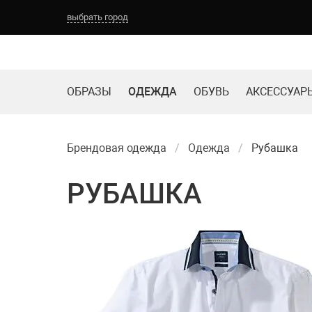
выбрать город
ОБРАЗЫ
ОДЕЖДА
ОБУВЬ
АКСЕССУАР
Брендовая одежда
Одежда
Рубашка
РУБАШКА