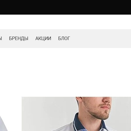
Ы
БРЕНДЫ
АКЦИИ
БЛОГ