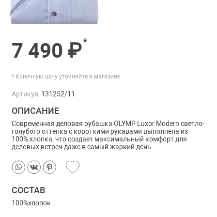
*
7 490 ₽
* Конечную цену уточняйте в магазине.
Артикул:
131252/11
ОПИСАНИЕ
Современная деловая рубашка OLYMP Luxor Modern светло-
голубого оттенка с короткими рукавами выполнена из
100% хлопка, что создает максимальный комфорт для
деловых встреч даже в самый жаркий день.
СОСТАВ
100%хлопок