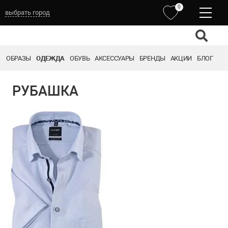
0
выбрать город
ОБРАЗЫ
ОДЕЖДА
ОБУВЬ
АКСЕССУАРЫ
БРЕНДЫ
АКЦИИ
БЛОГ
РУБАШКА