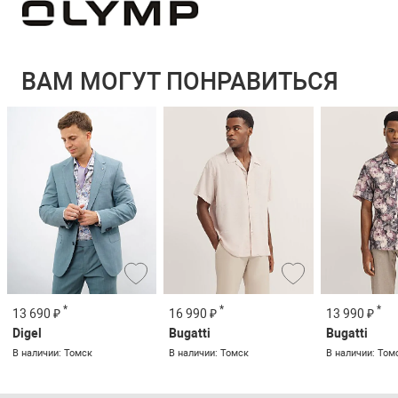
ВАМ МОГУТ ПОНРАВИТЬСЯ
*
*
*
13 690 ₽
16 990 ₽
13 990 ₽
Digel
Bugatti
Bugatti
В наличии: Томск
В наличии: Томск
В наличии: Том