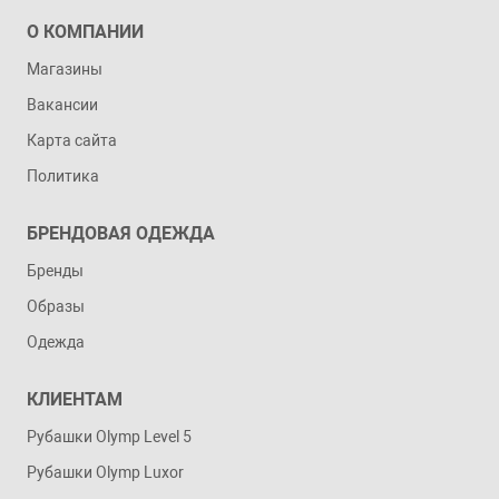
О КОМПАНИИ
Магазины
Вакансии
Карта сайта
Политика
БРЕНДОВАЯ ОДЕЖДА
Бренды
Образы
Одежда
КЛИЕНТАМ
Рубашки Olymp Level 5
Рубашки Olymp Luxor