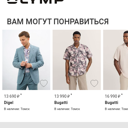
ВАМ МОГУТ ПОНРАВИТЬСЯ
*
*
*
13 690 ₽
13 990 ₽
16 990 ₽
Digel
Bugatti
Bugatti
В наличии: Томск
В наличии: Томск
В наличии: Том