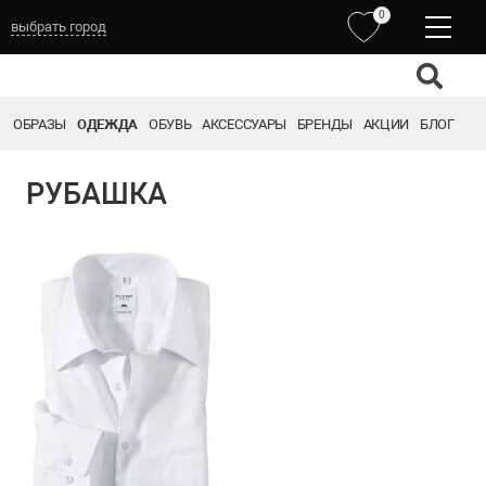
0
выбрать город
ОБРАЗЫ
ОДЕЖДА
ОБУВЬ
АКСЕССУАРЫ
БРЕНДЫ
АКЦИИ
БЛОГ
РУБАШКА