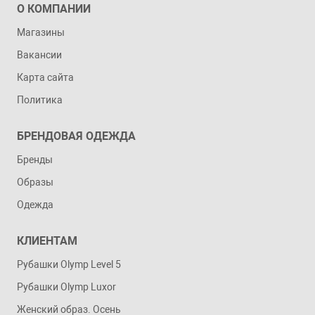
О КОМПАНИИ
Магазины
Вакансии
Карта сайта
Политика
БРЕНДОВАЯ ОДЕЖДА
Бренды
Образы
Одежда
КЛИЕНТАМ
Рубашки Olymp Level 5
Рубашки Olymp Luxor
Женский образ. Осень