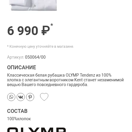
*
6 990 ₽
* Конечную цену уточняйте в магазине.
Артикул:
050064/00
ОПИСАНИЕ
Классическая белая рубашка OLYMP Tendenz из
100%
хлопка с элегантным воротником Kent станет незаменимой
вещью Вашего повседневного гардероба.
СОСТАВ
100%хлопок