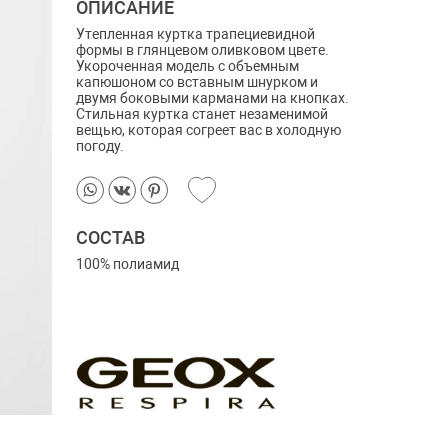
ОПИСАНИЕ
Утепленная куртка трапециевидной
формы в глянцевом оливковом цвете.
Укороченная модель с объемным
капюшоном со вставным шнурком и
двумя боковыми карманами на кнопках.
Стильная куртка станет незаменимой
вещью, которая согреет вас в холодную
погоду.
СОСТАВ
100% полиамид