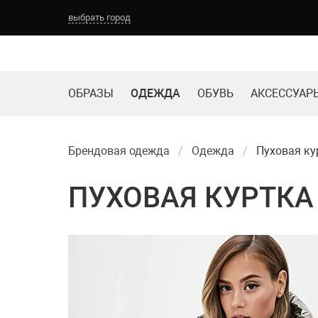
выбрать город
ОБРАЗЫ
ОДЕЖДА
ОБУВЬ
АКСЕССУАР
Брендовая одежда
Одежда
Пуховая ку
ПУХОВАЯ КУРТКА