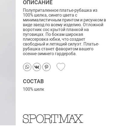
ОПИСАНИЕ
Полуприталенное платье-рубашка из
100% шелка, синего цвета с
минималистичным принтом и рисунком в
виде звезд по всему изделию. Отложной
воротник сос крытой планкой на
пуговицах. По бокам широкая
плиссеровка юбки, что создает
свободный и летящий силуэт. Платье-
рубашка станет фаворитом вашего
осенне-зимнего гардероба.
СОСТАВ
100% шелк