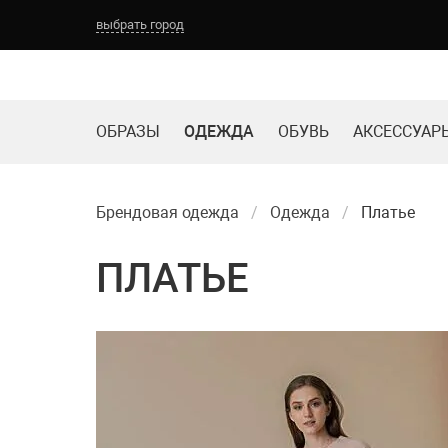
выбрать город
ОБРАЗЫ
ОДЕЖДА
ОБУВЬ
АКСЕССУАР
Брендовая одежда
Одежда
Платье
ПЛАТЬЕ