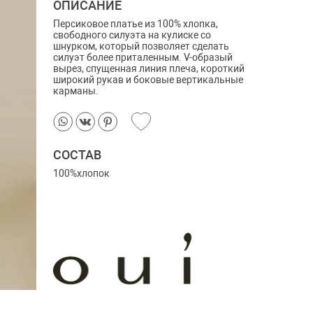
ОПИСАНИЕ
Персиковое платье из 100% хлопка,
свободного силуэта на кулиске со
шнурком, который позволяет сделать
силуэт более приталенным. V-образый
вырез, спущенная линия плеча, короткий
широкий рукав и боковые вертикальные
карманы.
СОСТАВ
100%хлопок