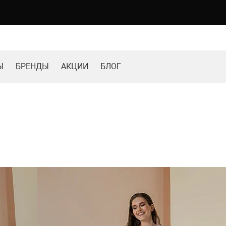
Ы
БРЕНДЫ
АКЦИИ
БЛОГ