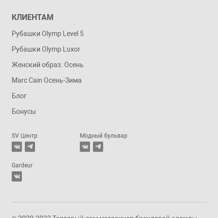
КЛИЕНТАМ
Рубашки Olymp Level 5
Рубашки Olymp Luxor
Женский образ. Осень
Marc Cain Осень-Зима
Блог
Бонусы
SV Центр
Модный бульвар
Gardeur