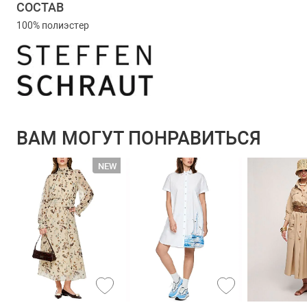
СОСТАВ
100% полиэстер
ВАМ МОГУТ ПОНРАВИТЬСЯ