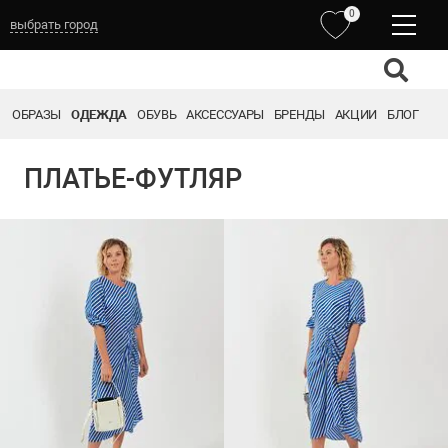
0
выбрать город
ОБРАЗЫ
ОДЕЖДА
ОБУВЬ
АКСЕССУАРЫ
БРЕНДЫ
АКЦИИ
БЛОГ
ПЛАТЬЕ-ФУТЛЯР