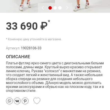
*
33 690 ₽
* Конечную цену уточняйте в магазине.
Артикул:
19028106-33
ОПИСАНИЕ
Платье-футляр ярко-синего цвета с диагональными белыми
полосами, длины миди. Круглый вырез красиво открывает
линию ключиц. Рукава "колокол" с манжетами на резинке,
что создает легкий и женственный вид. А также небольшая
сборка спереди на резинке для создания небольшого
многослойного объема. ДАнную модель можно дополнить
яркими аксессуарами и обувью как на плоском ходу, так и в
спортивном стиле.