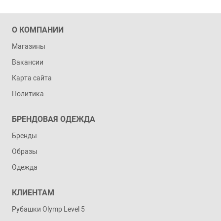
О КОМПАНИИ
Магазины
Вакансии
Карта сайта
Политика
БРЕНДОВАЯ ОДЕЖДА
Бренды
Образы
Одежда
КЛИЕНТАМ
Рубашки Olymp Level 5