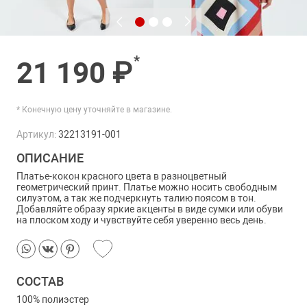
*
21 190 ₽
* Конечную цену уточняйте в магазине.
Артикул:
32213191-001
ОПИСАНИЕ
Платье-кокон красного цвета в разноцветный
геометрический принт. Платье можно носить свободным
силуэтом, а так же подчеркнуть талию поясом в тон.
Добавляйте образу яркие акценты в виде сумки или обуви
на плоском ходу и чувствуйте себя уверенно весь день.
СОСТАВ
100% полиэстер