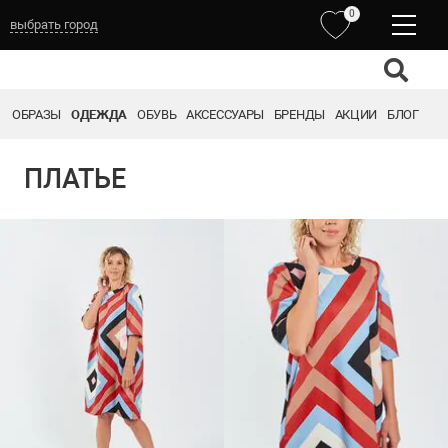
0
выбрать город
ОБРАЗЫ
ОДЕЖДА
ОБУВЬ
АКСЕССУАРЫ
БРЕНДЫ
АКЦИИ
БЛОГ
ПЛАТЬЕ