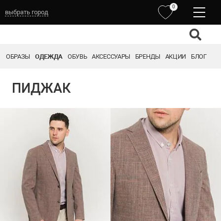
0
выбрать город
ОБРАЗЫ
ОДЕЖДА
ОБУВЬ
АКСЕССУАРЫ
БРЕНДЫ
АКЦИИ
БЛОГ
ПИДЖАК