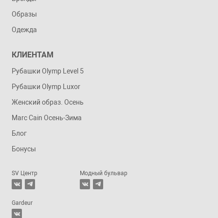
Образы
Одежда
КЛИЕНТАМ
Рубашки Olymp Level 5
Рубашки Olymp Luxor
Женский образ. Осень
Marc Cain Осень-Зима
Блог
Бонусы
SV Центр
Модный бульвар
Gardeur