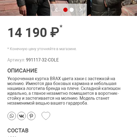
*
14 190 ₽
* Конечную цену уточняйте в магазине.
Артикул:
991117-32-COLE
ОПИСАНИЕ
Укороченная куртка BRAX цвета хаки с застежкой на
молнию. Имеются два боковых кармана и небольшая
нашивка логотипа бренда на плече. Складной капюшон
идеально, а глвное незаметно помещается в воротник-
стойку и застегивается на молнию. Модель станет
незаменимой вещью вашего гардероба.
СОСТАВ