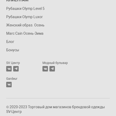
Рубашки Olymp Level 5
Рубашки Olymp Luxor
Женский образ. Осень
Marc Cain Осень-Зима
Блог
Бонусы
SV Центр
Модный бульвар
Gardeur
© 2020-2023 Торговый дом магазинов брендовой одежды
SV-Центр