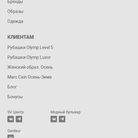
Бренды
Образы
Одежда
КЛИЕНТАМ
Рубашки Olymp Level 5
Рубашки Olymp Luxor
Женский образ. Осень
Marc Cain Осень-Зима
Блог
Бонусы
SV Центр
Модный бульвар
Gardeur