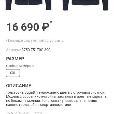
*
16 690 ₽
* Конечную цену уточняйте в магазине.
Артикул:
8750-75170C-390
РАЗМЕР
Gardeur, Кемерово
XXL
ОПИСАНИЕ
Толстовка Bugatti темно-синего цвета в строчный рисунок.
Модель с воротником-стойка, застежка и врезные карманы
по бокам на молнии. Толстовка - универсальная вещь
вашего гардероба в спортивном стиле.