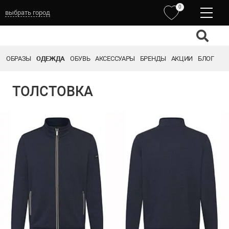
0
выбрать город
ОБРАЗЫ
ОДЕЖДА
ОБУВЬ
АКСЕССУАРЫ
БРЕНДЫ
АКЦИИ
БЛОГ
ТОЛСТОВКА