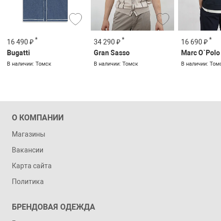
*
*
*
16 490 ₽
34 290 ₽
16 690 ₽
Bugatti
Gran Sasso
Marc O`Polo
В наличии: Томск
В наличии: Томск
В наличии: Том
О КОМПАНИИ
Магазины
Вакансии
Карта сайта
Политика
БРЕНДОВАЯ ОДЕЖДА