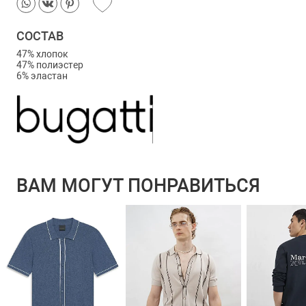
СОСТАВ
47% хлопок
47% полиэстер
6% эластан
ВАМ МОГУТ ПОНРАВИТЬСЯ