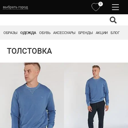
0
выбрать город
ОБРАЗЫ
ОДЕЖДА
ОБУВЬ
АКСЕССУАРЫ
БРЕНДЫ
АКЦИИ
БЛОГ
ТОЛСТОВКА