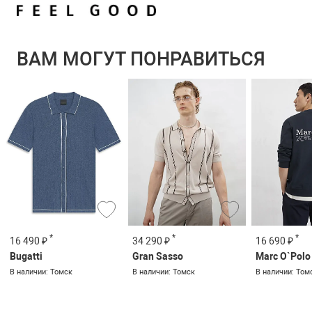
ВАМ МОГУТ ПОНРАВИТЬСЯ
*
*
*
16 490 ₽
34 290 ₽
16 690 ₽
Bugatti
Gran Sasso
Marc O`Polo
В наличии: Томск
В наличии: Томск
В наличии: Том