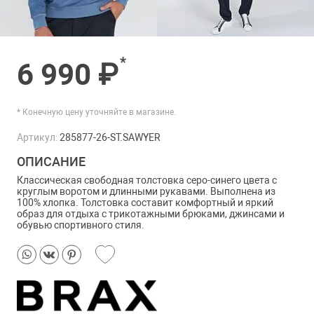
*
6 990 ₽
* Конечную цену уточняйте в магазине.
Артикул:
285877-26-ST.SAWYER
ОПИСАНИЕ
Классическая свободная толстовка серо-синего цвета с
круглым воротом и длинными рукавами. Выполнена из
100% хлопка. Толстовка составит комфортный и яркий
образ для отдыха с трикотажными брюками, джинсами и
обувью спортивного стиля.