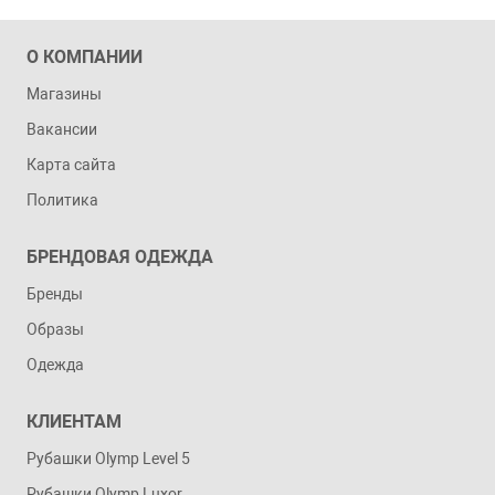
О КОМПАНИИ
Магазины
Вакансии
Карта сайта
Политика
БРЕНДОВАЯ ОДЕЖДА
Бренды
Образы
Одежда
КЛИЕНТАМ
Рубашки Olymp Level 5
Рубашки Olymp Luxor