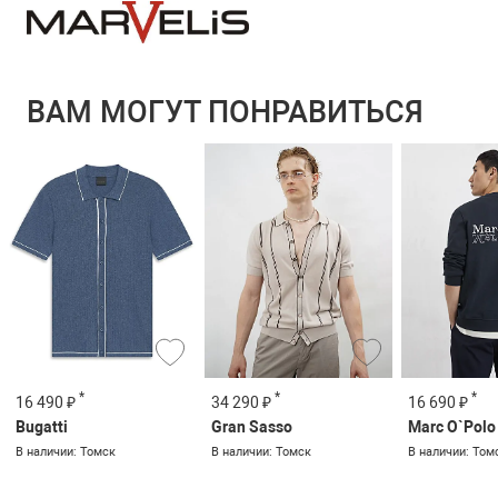
ВАМ МОГУТ ПОНРАВИТЬСЯ
*
*
*
16 490 ₽
34 290 ₽
16 690 ₽
Bugatti
Gran Sasso
Marc O`Polo
В наличии: Томск
В наличии: Томск
В наличии: Том