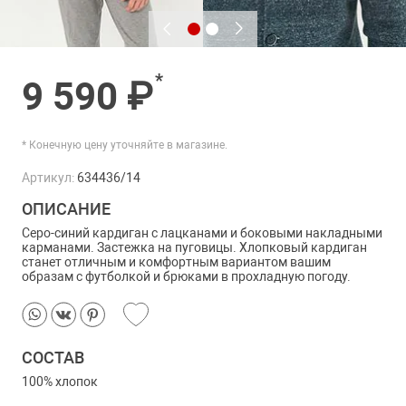
*
9 590 ₽
* Конечную цену уточняйте в магазине.
Артикул:
634436/14
ОПИСАНИЕ
Серо-синий кардиган с лацканами и боковыми накладными
карманами. Застежка на пуговицы. Хлопковый кардиган
станет отличным и комфортным вариантом вашим
образам с футболкой и брюками в прохладную погоду.
СОСТАВ
100% хлопок