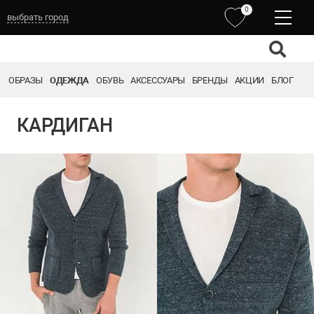
0
выбрать город
ОБРАЗЫ
ОДЕЖДА
ОБУВЬ
АКСЕССУАРЫ
БРЕНДЫ
АКЦИИ
БЛОГ
КАРДИГАН