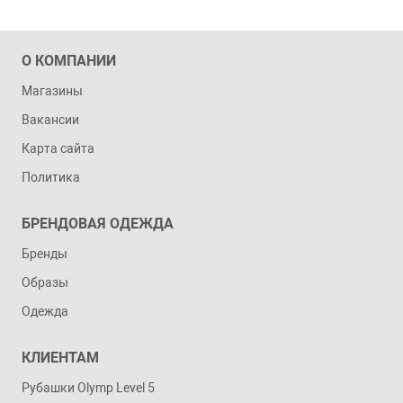
О КОМПАНИИ
Магазины
Вакансии
Карта сайта
Политика
БРЕНДОВАЯ ОДЕЖДА
Бренды
Образы
Одежда
КЛИЕНТАМ
Рубашки Olymp Level 5