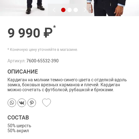
*
9 990 ₽
* Конечную цену уточняйте в магазине.
Артикул:
7600-65532-390
ОПИСАНИЕ
Кардиган на молнии темно-синего цвета с отделкой вдоль
замка, боковых врезных карманов и плечей. Кардиган
можно сочетать с футболкой, рубашкой и брюками.
СОСТАВ
50% шерсть
50% акрил