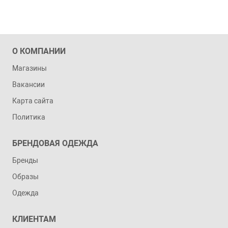
О КОМПАНИИ
Магазины
Вакансии
Карта сайта
Политика
БРЕНДОВАЯ ОДЕЖДА
Бренды
Образы
Одежда
КЛИЕНТАМ