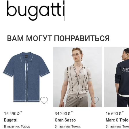
ВАМ МОГУТ ПОНРАВИТЬСЯ
*
*
*
16 490 ₽
34 290 ₽
16 690 ₽
Bugatti
Gran Sasso
Marc O`Polo
В наличии: Томск
В наличии: Томск
В наличии: Том