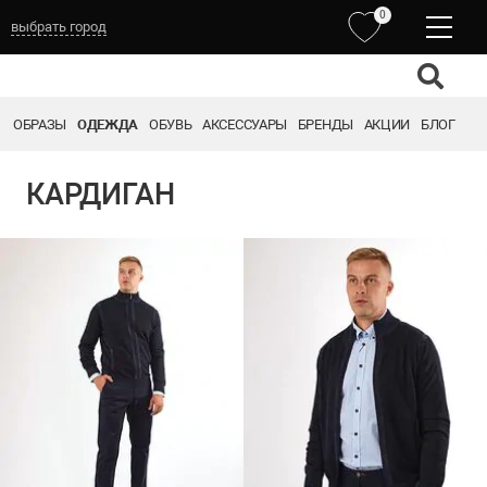
0
выбрать город
ОБРАЗЫ
ОДЕЖДА
ОБУВЬ
АКСЕССУАРЫ
БРЕНДЫ
АКЦИИ
БЛОГ
КАРДИГАН