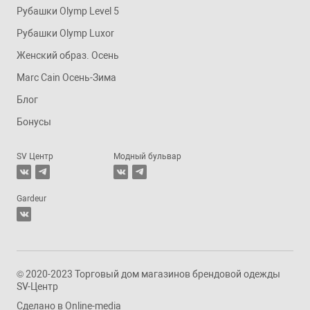
Рубашки Olymp Level 5
Рубашки Olymp Luxor
Женский образ. Осень
Marc Cain Осень-Зима
Блог
Бонусы
SV Центр
Модный бульвар
Gardeur
© 2020-2023 Торговый дом магазинов брендовой одежды
SV-Центр
Сделано в
Online-media