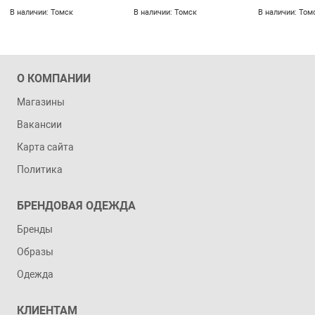
В наличии: Томск
В наличии: Томск
В наличии: Том
О КОМПАНИИ
Магазины
Вакансии
Карта сайта
Политика
БРЕНДОВАЯ ОДЕЖДА
Бренды
Образы
Одежда
КЛИЕНТАМ