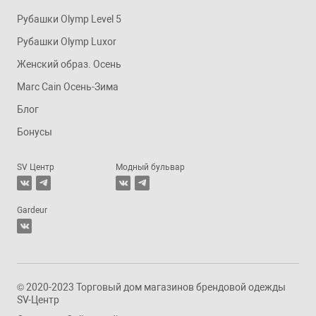
Рубашки Olymp Level 5
Рубашки Olymp Luxor
Женский образ. Осень
Marc Cain Осень-Зима
Блог
Бонусы
SV Центр
Модный бульвар
Gardeur
© 2020-2023 Торговый дом магазинов брендовой одежды
SV-Центр