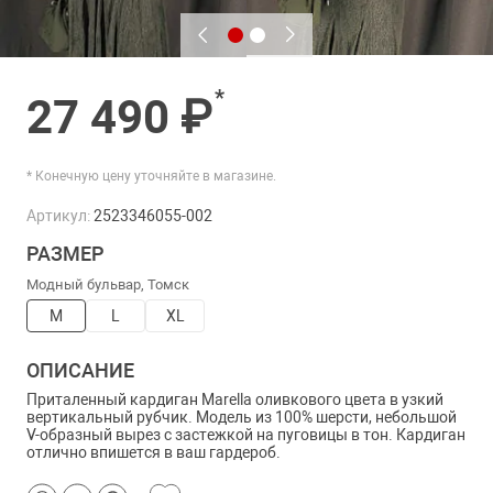
*
27 490 ₽
* Конечную цену уточняйте в магазине.
Артикул:
2523346055-002
РАЗМЕР
Модный бульвар, Томск
M
L
XL
ОПИСАНИЕ
Приталенный кардиган Marella оливкового цвета в узкий
вертикальный рубчик. Модель из 100% шерсти, небольшой
V-образный вырез с застежкой на пуговицы в тон. Кардиган
отлично впишется в ваш гардероб.