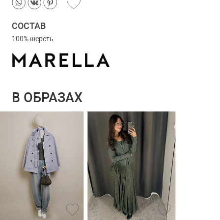
СОСТАВ
100% шерсть
В ОБРАЗАХ