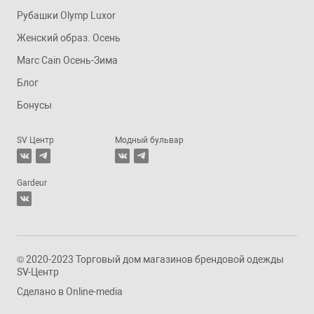
Рубашки Olymp Luxor
Женский образ. Осень
Marc Cain Осень-Зима
Блог
Бонусы
SV Центр
Модный бульвар
Gardeur
© 2020-2023 Торговый дом магазинов брендовой одежды
SV-Центр
Сделано в
Online-media