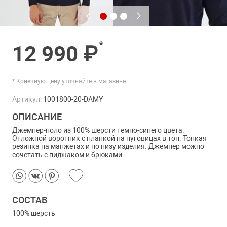
*
12 990 ₽
* Конечную цену уточняйте в магазине.
Артикул:
1001800-20-DAMY
ОПИСАНИЕ
Джемпер-поло из 100% шерсти темно-синего цвета.
Отложной воротник с планкой на пуговицах в тон. Тонкая
резинка на манжетах и по низу изделия. Джемпер можно
сочетать с пиджаком и брюками.
СОСТАВ
100% шерсть