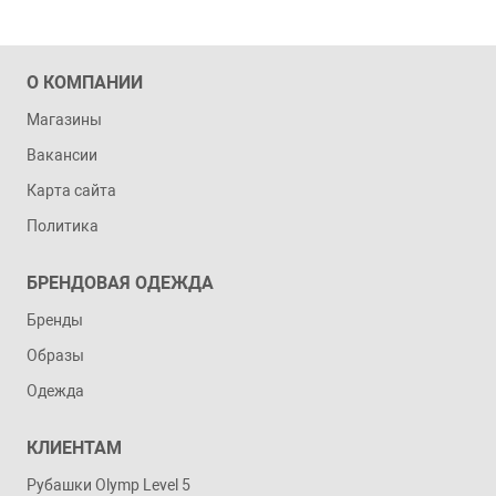
О КОМПАНИИ
Магазины
Вакансии
Карта сайта
Политика
БРЕНДОВАЯ ОДЕЖДА
Бренды
Образы
Одежда
КЛИЕНТАМ
Рубашки Olymp Level 5