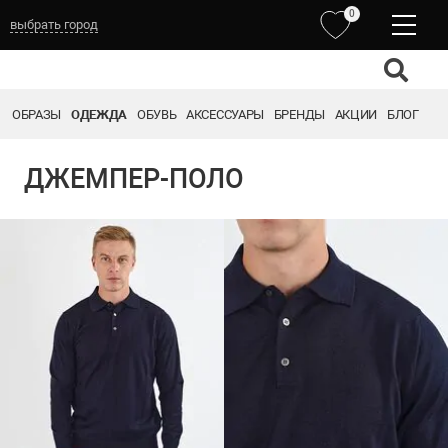
0
выбрать город
ОБРАЗЫ
ОДЕЖДА
ОБУВЬ
АКСЕССУАРЫ
БРЕНДЫ
АКЦИИ
БЛОГ
ДЖЕМПЕР-ПОЛО