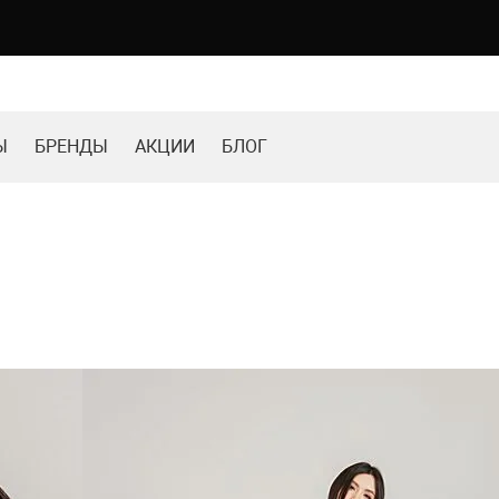
Ы
БРЕНДЫ
АКЦИИ
БЛОГ