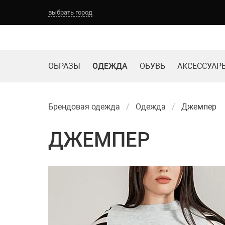
выбрать город
ОБРАЗЫ
ОДЕЖДА
ОБУВЬ
АКСЕССУАР
Брендовая одежда
Одежда
Джемпер
ДЖЕМПЕР