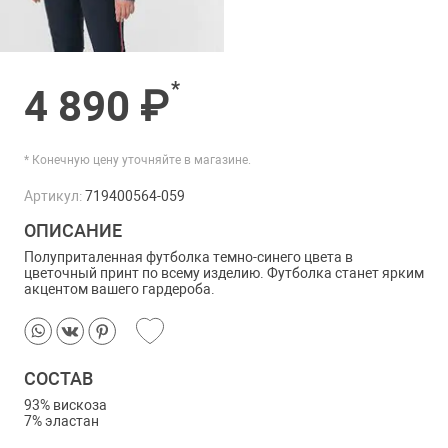
*
4 890 ₽
* Конечную цену уточняйте в магазине.
Артикул:
719400564-059
ОПИСАНИЕ
Полуприталенная футболка темно-синего цвета в
цветочный принт по всему изделию. Футболка станет ярким
акцентом вашего гардероба.
СОСТАВ
93% вискоза
7% эластан