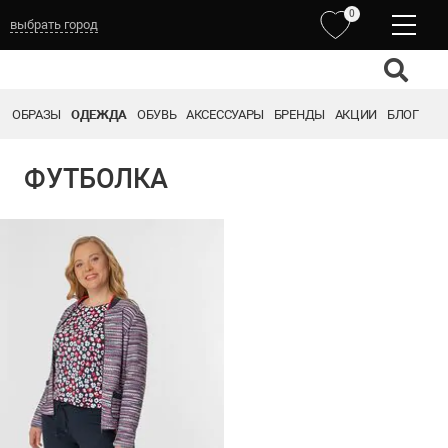
0
выбрать город
ОБРАЗЫ
ОДЕЖДА
ОБУВЬ
АКСЕССУАРЫ
БРЕНДЫ
АКЦИИ
БЛОГ
ФУТБОЛКА