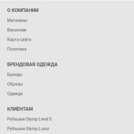
О КОМПАНИИ
Магазины
Вакансии
Карта сайта
Политика
БРЕНДОВАЯ ОДЕЖДА
Бренды
Образы
Одежда
КЛИЕНТАМ
Рубашки Olymp Level 5
Рубашки Olymp Luxor