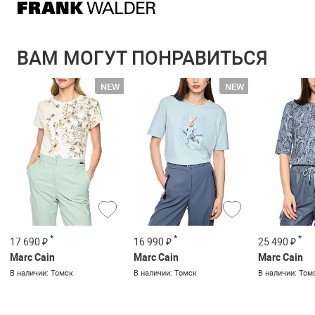
ВАМ МОГУТ ПОНРАВИТЬСЯ
*
*
*
17 690 ₽
16 990 ₽
25 490 ₽
Marc Cain
Marc Cain
Marc Cain
В наличии: Томск
В наличии: Томск
В наличии: Том