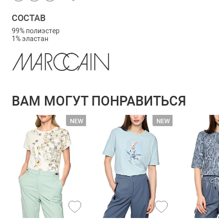
СОСТАВ
99% полиэстер
1% эластан
ВАМ МОГУТ ПОНРАВИТЬСЯ