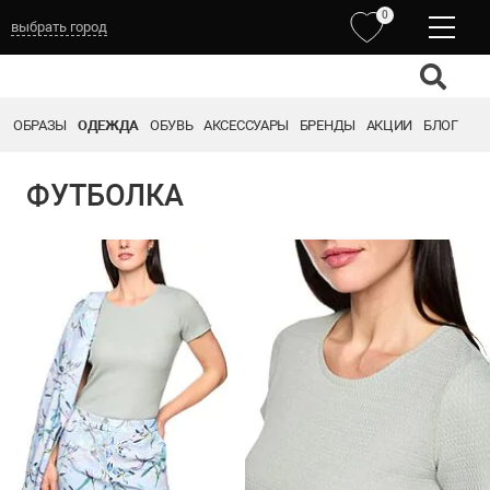
0
выбрать город
ОБРАЗЫ
ОДЕЖДА
ОБУВЬ
АКСЕССУАРЫ
БРЕНДЫ
АКЦИИ
БЛОГ
ФУТБОЛКА