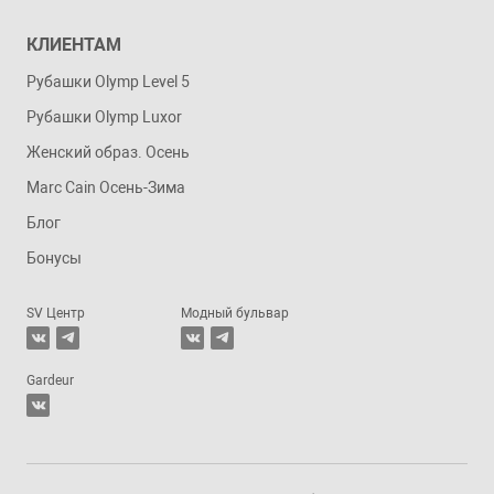
КЛИЕНТАМ
Рубашки Olymp Level 5
Рубашки Olymp Luxor
Женский образ. Осень
Marc Cain Осень-Зима
Блог
Бонусы
SV Центр
Модный бульвар
Gardeur