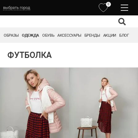
0
выбрать город
ОБРАЗЫ
ОДЕЖДА
ОБУВЬ
АКСЕССУАРЫ
БРЕНДЫ
АКЦИИ
БЛОГ
ФУТБОЛКА