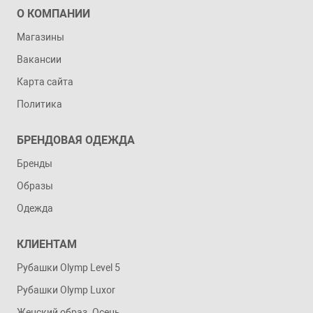
О КОМПАНИИ
Магазины
Вакансии
Карта сайта
Политика
БРЕНДОВАЯ ОДЕЖДА
Бренды
Образы
Одежда
КЛИЕНТАМ
Рубашки Olymp Level 5
Рубашки Olymp Luxor
Женский образ. Осень