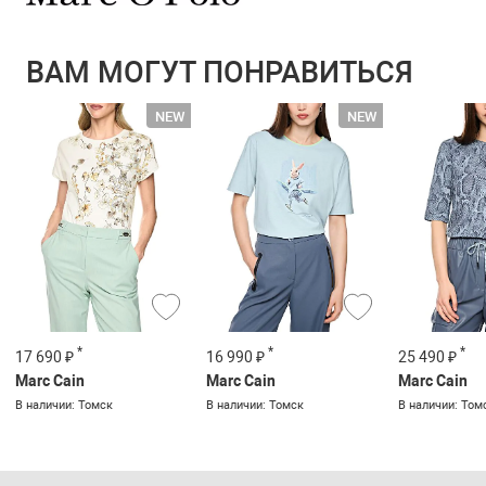
ВАМ МОГУТ ПОНРАВИТЬСЯ
*
*
*
17 690 ₽
16 990 ₽
25 490 ₽
Marc Cain
Marc Cain
Marc Cain
В наличии: Томск
В наличии: Томск
В наличии: Том