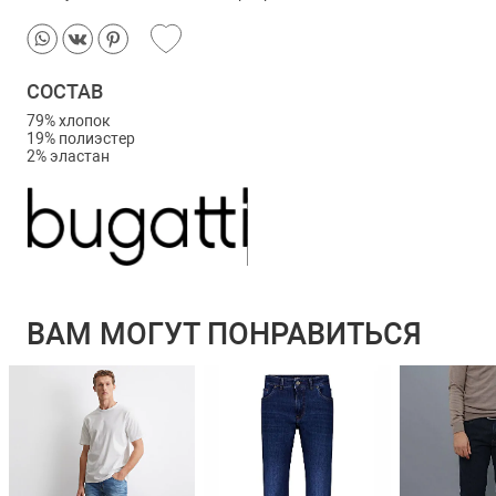
СОСТАВ
79% хлопок
19% полиэстер
2% эластан
ВАМ МОГУТ ПОНРАВИТЬСЯ