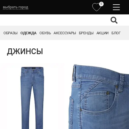
0
выбрать город
ОБРАЗЫ
ОДЕЖДА
ОБУВЬ
АКСЕССУАРЫ
БРЕНДЫ
АКЦИИ
БЛОГ
ДЖИНСЫ