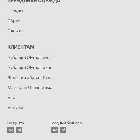
БРЕНДОВАЯ ОДЕЖДА
Бренды
Образы
Одежда
КЛИЕНТАМ
Рубашки Olymp Level 5
Рубашки Olymp Luxor
Женский образ. Осень
Marc Cain Осень-Зима
Блог
Бонусы
SV Центр
Модный бульвар