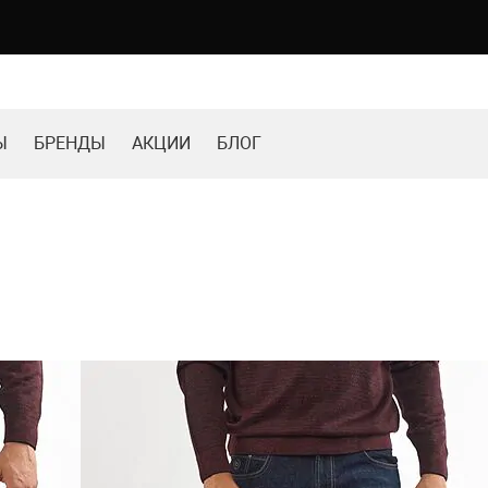
Ы
БРЕНДЫ
АКЦИИ
БЛОГ