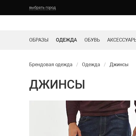
выбрать город
ОБРАЗЫ
ОДЕЖДА
ОБУВЬ
АКСЕССУАР
Брендовая одежда
Одежда
Джинсы
ДЖИНСЫ