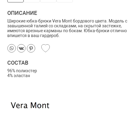
ОПИСАНИЕ
Широкие юбка-брюки Vera Mont бордового цвета. Модель с
завышенной талией со складками, на скрытой застежке,
имеются врезные карманы по бокам. Юбка-брюки отлично
впишется в ваш гардероб.
СОСТАВ
96% полиэстер
4% эластан