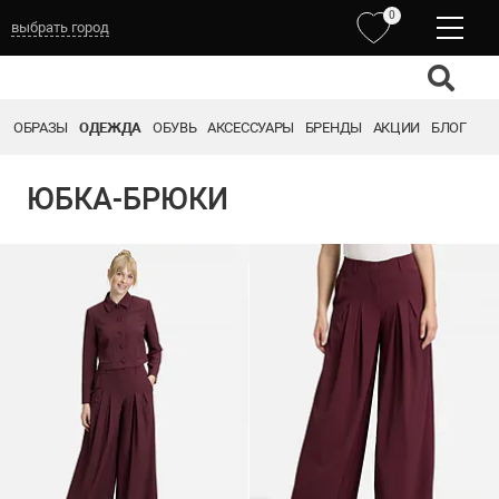
0
выбрать город
ОБРАЗЫ
ОДЕЖДА
ОБУВЬ
АКСЕССУАРЫ
БРЕНДЫ
АКЦИИ
БЛОГ
ЮБКА-БРЮКИ