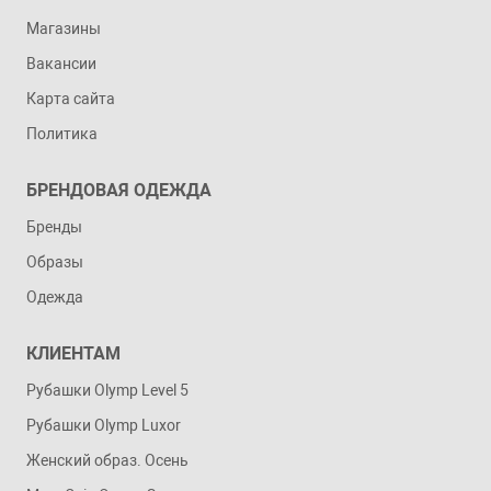
Магазины
Вакансии
Карта сайта
Политика
БРЕНДОВАЯ ОДЕЖДА
Бренды
Образы
Одежда
КЛИЕНТАМ
Рубашки Olymp Level 5
Рубашки Olymp Luxor
Женский образ. Осень