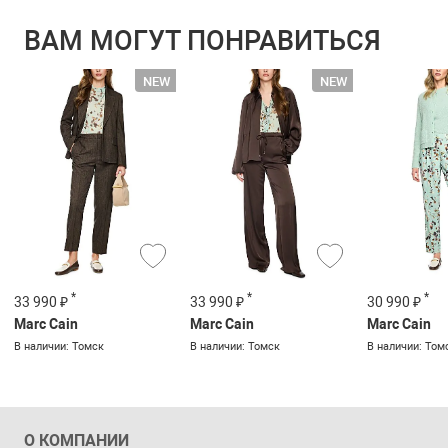
ВАМ МОГУТ ПОНРАВИТЬСЯ
*
*
*
33 990 ₽
33 990 ₽
30 990 ₽
Marc Cain
Marc Cain
Marc Cain
В наличии: Томск
В наличии: Томск
В наличии: Том
О КОМПАНИИ