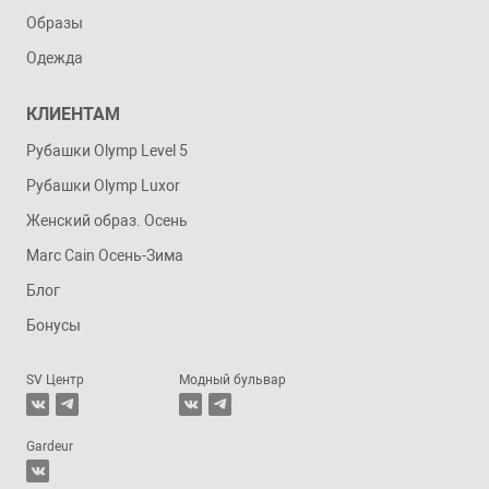
Образы
Одежда
КЛИЕНТАМ
Рубашки Olymp Level 5
Рубашки Olymp Luxor
Женский образ. Осень
Marc Cain Осень-Зима
Блог
Бонусы
SV Центр
Модный бульвар
Gardeur