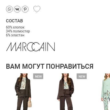
СОСТАВ
60% хлопок
34% полиэстер
6% эластан
ВАМ МОГУТ ПОНРАВИТЬСЯ