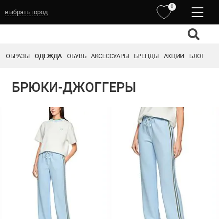
0
выбрать город
ОБРАЗЫ
ОДЕЖДА
ОБУВЬ
АКСЕССУАРЫ
БРЕНДЫ
АКЦИИ
БЛОГ
БРЮКИ-ДЖОГГЕРЫ