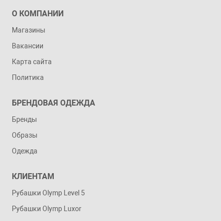
О КОМПАНИИ
Магазины
Вакансии
Карта сайта
Политика
БРЕНДОВАЯ ОДЕЖДА
Бренды
Образы
Одежда
КЛИЕНТАМ
Рубашки Olymp Level 5
Рубашки Olymp Luxor