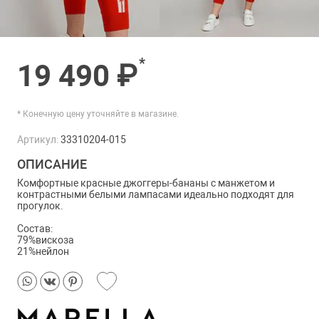
*
19 490 ₽
* Конечную цену уточняйте в магазине.
Артикул:
33310204-015
ОПИСАНИЕ
Комфортные красные джоггеры-бананы с манжетом и
контрастными белыми лампасами идеально подходят для
прогулок.
Состав:
79%вискоза
21%нейлон