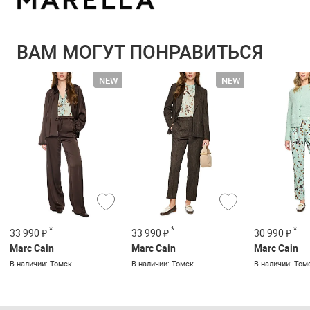
ВАМ МОГУТ ПОНРАВИТЬСЯ
*
*
*
33 990 ₽
33 990 ₽
30 990 ₽
Marc Cain
Marc Cain
Marc Cain
В наличии: Томск
В наличии: Томск
В наличии: Том