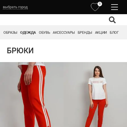
0
выбрать город
ОБРАЗЫ
ОДЕЖДА
ОБУВЬ
АКСЕССУАРЫ
БРЕНДЫ
АКЦИИ
БЛОГ
БРЮКИ