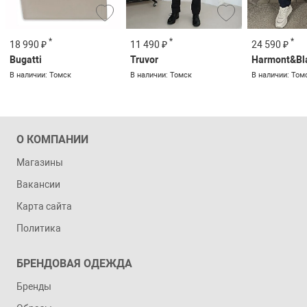
*
*
*
18 990 ₽
11 490 ₽
24 590 ₽
Bugatti
Truvor
Harmont&Bl
В наличии: Томск
В наличии: Томск
В наличии: Том
О КОМПАНИИ
Магазины
Вакансии
Карта сайта
Политика
БРЕНДОВАЯ ОДЕЖДА
Бренды