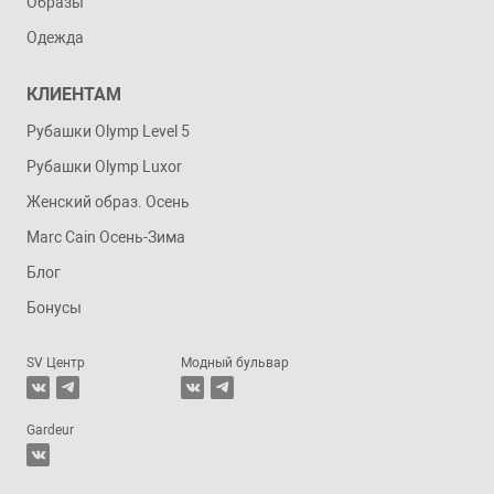
Образы
Одежда
КЛИЕНТАМ
Рубашки Olymp Level 5
Рубашки Olymp Luxor
Женский образ. Осень
Marc Cain Осень-Зима
Блог
Бонусы
SV Центр
Модный бульвар
Gardeur