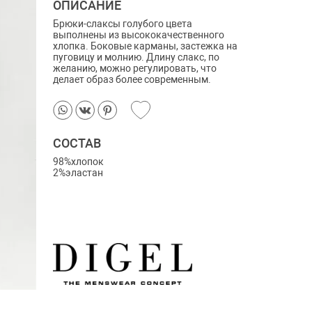
ОПИСАНИЕ
Брюки-слаксы голубого цвета
выполнены из высококачественного
хлопка. Боковые карманы, застежка на
пуговицу и молнию. Длину слакс, по
желанию, можно регулировать, что
делает образ более современным.
СОСТАВ
98%хлопок
2%эластан