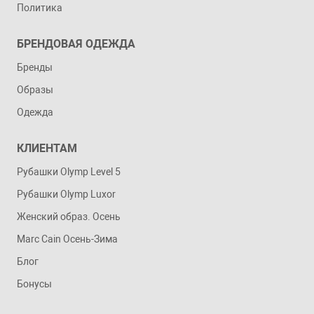
Политика
БРЕНДОВАЯ ОДЕЖДА
Бренды
Образы
Одежда
КЛИЕНТАМ
Рубашки Olymp Level 5
Рубашки Olymp Luxor
Женский образ. Осень
Marc Cain Осень-Зима
Блог
Бонусы