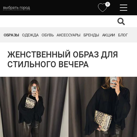
0
выбрать город
ОБРАЗЫ
ОДЕЖДА
ОБУВЬ
АКСЕССУАРЫ
БРЕНДЫ
АКЦИИ
БЛОГ
ЖЕНСТВЕННЫЙ ОБРАЗ ДЛЯ
СТИЛЬНОГО ВЕЧЕРА