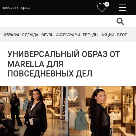
0
выбрать город
ОБРАЗЫ
ОДЕЖДА
ОБУВЬ
АКСЕССУАРЫ
БРЕНДЫ
АКЦИИ
БЛОГ
УНИВЕРСАЛЬНЫЙ ОБРАЗ ОТ
MARELLA ДЛЯ
ПОВСЕДНЕВНЫХ ДЕЛ