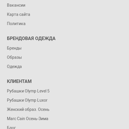
Вакансии
Карта сайта
Политика
БРЕНДОВАЯ ОДЕЖДА
Бренды
Образы
Одежда
КЛИЕНТАМ
Рубашки Olymp Level 5
Рубашки Olymp Luxor
Женский образ. Осень
Marc Cain Осень-Зима
Блог