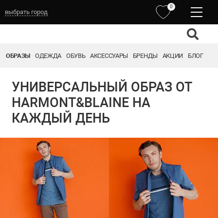
0
выбрать город
ОБРАЗЫ
ОДЕЖДА
ОБУВЬ
АКСЕССУАРЫ
БРЕНДЫ
АКЦИИ
БЛОГ
УНИВЕРСАЛЬНЫЙ ОБРАЗ ОТ
HARMONT&BLAINE НА
КАЖДЫЙ ДЕНЬ