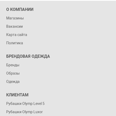
О КОМПАНИИ
Магазины
Вакансии
Карта сайта
Политика
БРЕНДОВАЯ ОДЕЖДА
Бренды
Образы
Одежда
КЛИЕНТАМ
Рубашки Olymp Level 5
Рубашки Olymp Luxor