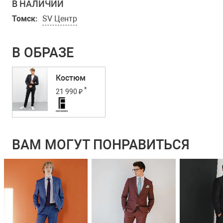
В НАЛИЧИИ
Томск:
SV Центр
В ОБРАЗЕ
Костюм
*
21 990 ₽
ВАМ МОГУТ ПОНРАВИТЬСЯ