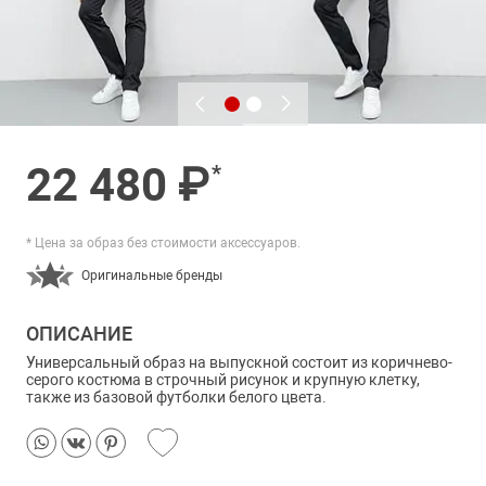
22 480 ₽
*
* Цена за образ без стоимости аксессуаров.
Оригинальные бренды
ОПИСАНИЕ
Универсальный образ на выпускной состоит из коричнево-
серого костюма в строчный рисунок и крупную клетку,
также из базовой футболки белого цвета.