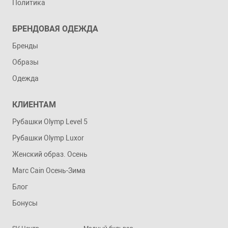
Политика
БРЕНДОВАЯ ОДЕЖДА
Бренды
Образы
Одежда
КЛИЕНТАМ
Рубашки Olymp Level 5
Рубашки Olymp Luxor
Женский образ. Осень
Marc Cain Осень-Зима
Блог
Бонусы