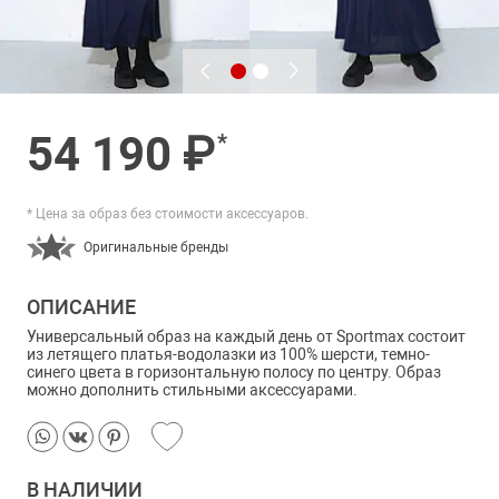
54 190 ₽
*
* Цена за образ без стоимости аксессуаров.
Оригинальные бренды
ОПИСАНИЕ
Универсальный образ на каждый день от Sportmax состоит
из летящего платья-водолазки из 100% шерсти, темно-
синего цвета в горизонтальную полосу по центру. Образ
можно дополнить стильными аксессуарами.
В НАЛИЧИИ