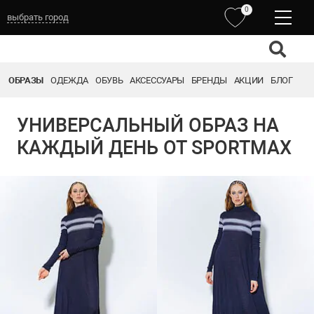
0
выбрать город
ОБРАЗЫ
ОДЕЖДА
ОБУВЬ
АКСЕССУАРЫ
БРЕНДЫ
АКЦИИ
БЛОГ
УНИВЕРСАЛЬНЫЙ ОБРАЗ НА
КАЖДЫЙ ДЕНЬ ОТ SPORTMAX