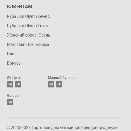
КЛИЕНТАМ
Рубашки Olymp Level 5
Рубашки Olymp Luxor
Женский образ. Осень
Marc Cain Осень-Зима
Блог
Бонусы
SV Центр
Модный бульвар
Gardeur
© 2020-2023 Торговый дом магазинов брендовой одежды