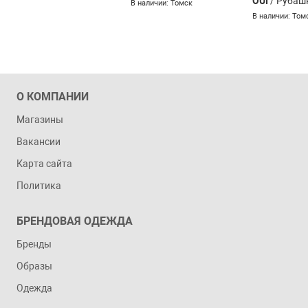
OUI
/ Рубаш
В наличии: Томск
В наличии: Том
О КОМПАНИИ
Магазины
Вакансии
Карта сайта
Политика
БРЕНДОВАЯ ОДЕЖДА
Бренды
Образы
Одежда