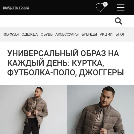
0
выбрать город
ОБРАЗЫ
ОДЕЖДА
ОБУВЬ
АКСЕССУАРЫ
БРЕНДЫ
АКЦИИ
БЛОГ
УНИВЕРСАЛЬНЫЙ ОБРАЗ НА
КАЖДЫЙ ДЕНЬ: КУРТКА,
ФУТБОЛКА-ПОЛО, ДЖОГГЕРЫ