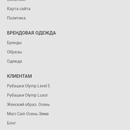
Карта сайта
Политика
БРЕНДОВАЯ ОДЕЖДА
Бренды
Образы
Одежда
КЛИЕНТАМ
Рубашки Olymp Level 5
Рубашки Olymp Luxor
Женский образ. Осень
Marc Cain Осень-Зима
Блог