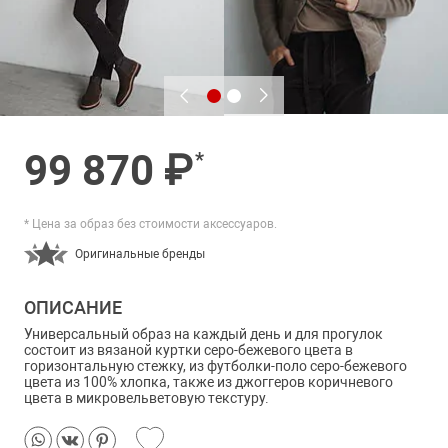
99 870 ₽
*
* Цена за образ без стоимости аксессуаров.
Оригинальные бренды
ОПИСАНИЕ
Универсальный образ на каждый день и для прогулок
состоит из вязаной куртки серо-бежевого цвета в
горизонтальную стежку, из футболки-поло серо-бежевого
цвета из 100% хлопка, также из джоггеров коричневого
цвета в микровельветовую текстуру.