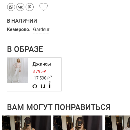
В НАЛИЧИИ
Кемерово:
Gardeur
В ОБРАЗЕ
Джинсы
8 795 ₽
*
17 590 ₽
ВАМ МОГУТ ПОНРАВИТЬСЯ