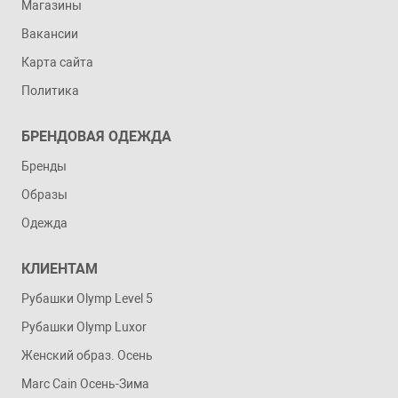
Магазины
Вакансии
Карта сайта
Политика
БРЕНДОВАЯ ОДЕЖДА
Бренды
Образы
Одежда
КЛИЕНТАМ
Рубашки Olymp Level 5
Рубашки Olymp Luxor
Женский образ. Осень
Marc Cain Осень-Зима