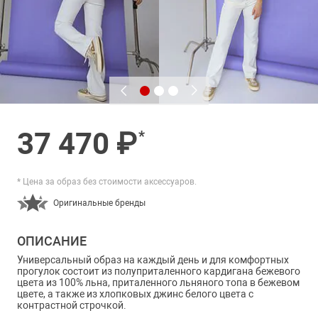
37 470 ₽
*
* Цена за образ без стоимости аксессуаров.
Оригинальные бренды
ОПИСАНИЕ
Универсальный образ на каждый день и для комфортных
прогулок состоит из полуприталенного кардигана бежевого
цвета из 100% льна, приталенного льняного топа в бежевом
цвете, а также из хлопковых джинс белого цвета с
контрастной строчкой.