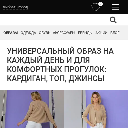
0
выбрать город
ОБРАЗЫ
ОДЕЖДА
ОБУВЬ
АКСЕССУАРЫ
БРЕНДЫ
АКЦИИ
БЛОГ
УНИВЕРСАЛЬНЫЙ ОБРАЗ НА
КАЖДЫЙ ДЕНЬ И ДЛЯ
КОМФОРТНЫХ ПРОГУЛОК:
КАРДИГАН, ТОП, ДЖИНСЫ