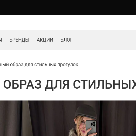
Ы
БРЕНДЫ
АКЦИИ
БЛОГ
ный образ для стильных прогулок
ОБРАЗ ДЛЯ СТИЛЬНЫ