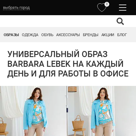
0
выбрать город
ОБРАЗЫ
ОДЕЖДА
ОБУВЬ
АКСЕССУАРЫ
БРЕНДЫ
АКЦИИ
БЛОГ
УНИВЕРСАЛЬНЫЙ ОБРАЗ
BARBARA LEBEK НА КАЖДЫЙ
ДЕНЬ И ДЛЯ РАБОТЫ В ОФИСЕ