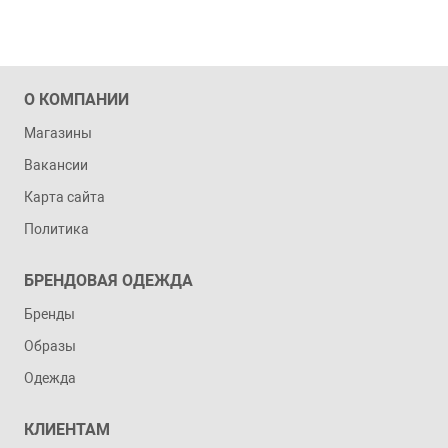
О КОМПАНИИ
Магазины
Вакансии
Карта сайта
Политика
БРЕНДОВАЯ ОДЕЖДА
Бренды
Образы
Одежда
КЛИЕНТАМ