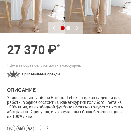
27 370 ₽
*
* Цена за образ без стоимости аксессуаров.
Оригинальные бренды
ОПИСАНИЕ
Универсальный образ Barbara Lebek на каждый день и для
работы в офисе состоит из жакет-куртки голубого цвета из
100% льна, из свободной футболки бежево-голубого цвета в
абстрактный рисунок, и из зауженных брюк бежевого цвета
из 100% льна.