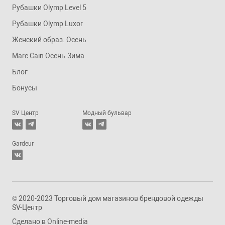
Рубашки Olymp Level 5
Рубашки Olymp Luxor
Женский образ. Осень
Marc Cain Осень-Зима
Блог
Бонусы
SV Центр
Модный бульвар
Gardeur
© 2020-2023 Торговый дом магазинов брендовой одежды
SV-Центр
Сделано в
Online-media