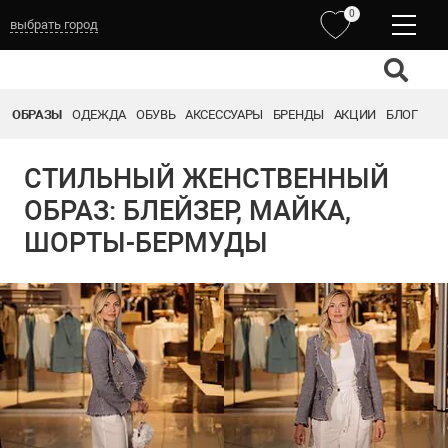
0
выбрать город
ОБРАЗЫ
ОДЕЖДА
ОБУВЬ
АКСЕССУАРЫ
БРЕНДЫ
АКЦИИ
БЛОГ
СТИЛЬНЫЙ ЖЕНСТВЕННЫЙ
ОБРАЗ: БЛЕЙЗЕР, МАЙКА,
ШОРТЫ-БЕРМУДЫ