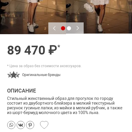
89 470 ₽
*
* Цена за образ без стоимости аксессуаров.
Оригинальные бренды
ОПИСАНИЕ
Стильный женственный образ для прогулок по городу
состоит из двубортного блейзера в мелкий текстурный
рисунок гусиные лапки, из майки в мелкий рубчик, а также
из шорт-бермуд молочного цвета из 100% льна.