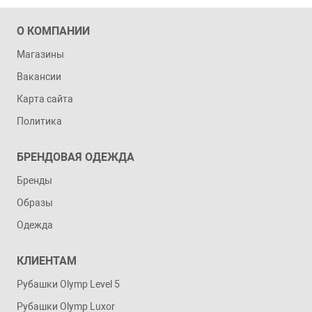
О КОМПАНИИ
Магазины
Вакансии
Карта сайта
Политика
БРЕНДОВАЯ ОДЕЖДА
Бренды
Образы
Одежда
КЛИЕНТАМ
Рубашки Olymp Level 5
Рубашки Olymp Luxor