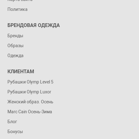
Политика
БРЕНДОВАЯ ОДЕЖДА
Бренды
Образы
Одежда
КЛИЕНТАМ
Рубашки Olymp Level 5
Рубашки Olymp Luxor
Женский образ. Осень
Marc Cain Осень-Зима
Блог
Бонусы