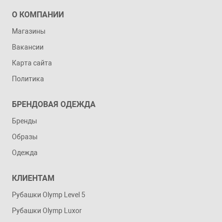
О КОМПАНИИ
Магазины
Вакансии
Карта сайта
Политика
БРЕНДОВАЯ ОДЕЖДА
Бренды
Образы
Одежда
КЛИЕНТАМ
Рубашки Olymp Level 5
Рубашки Olymp Luxor