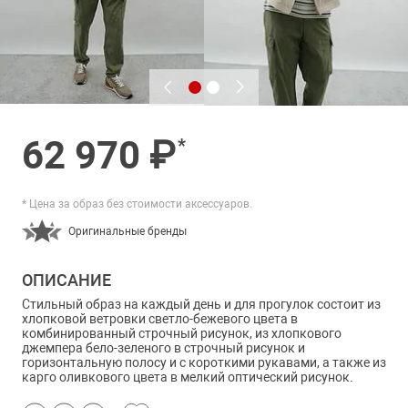
62 970 ₽
*
* Цена за образ без стоимости аксессуаров.
Оригинальные бренды
ОПИСАНИЕ
Стильный образ на каждый день и для прогулок состоит из
хлопковой ветровки светло-бежевого цвета в
комбинированный строчный рисунок, из хлопкового
джемпера бело-зеленого в строчный рисунок и
горизонтальную полосу и с короткими рукавами, а также из
карго оливкового цвета в мелкий оптический рисунок.