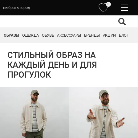
0
выбрать город
ОБРАЗЫ
ОДЕЖДА
ОБУВЬ
АКСЕССУАРЫ
БРЕНДЫ
АКЦИИ
БЛОГ
СТИЛЬНЫЙ ОБРАЗ НА
КАЖДЫЙ ДЕНЬ И ДЛЯ
ПРОГУЛОК