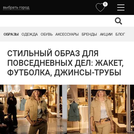
0
выбрать город
ОБРАЗЫ
ОДЕЖДА
ОБУВЬ
АКСЕССУАРЫ
БРЕНДЫ
АКЦИИ
БЛОГ
СТИЛЬНЫЙ ОБРАЗ ДЛЯ
ПОВСЕДНЕВНЫХ ДЕЛ: ЖАКЕТ,
ФУТБОЛКА, ДЖИНСЫ-ТРУБЫ