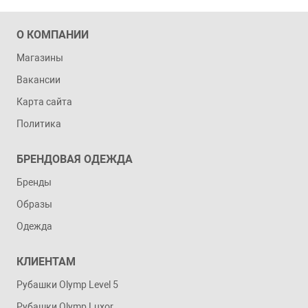
О КОМПАНИИ
Магазины
Вакансии
Карта сайта
Политика
БРЕНДОВАЯ ОДЕЖДА
Бренды
Образы
Одежда
КЛИЕНТАМ
Рубашки Olymp Level 5
Рубашки Olymp Luxor