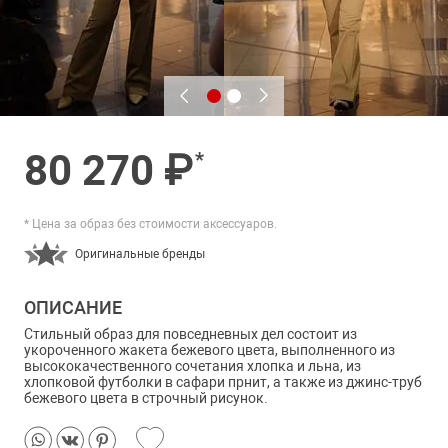
80 270 ₽
*
* Цена за образ без стоимости аксессуаров.
Оригинальные бренды
ОПИСАНИЕ
Стильный образ для повседневных дел состоит из
укороченного жакета бежевого цвета, выполненного из
высококачественного сочетания хлопка и льна, из
хлопковой футболки в сафари прнит, а также из джинс-труб
бежевого цвета в строчный рисунок.