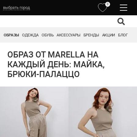
0
выбрать город
ОБРАЗЫ
ОДЕЖДА
ОБУВЬ
АКСЕССУАРЫ
БРЕНДЫ
АКЦИИ
БЛОГ
ОБРАЗ ОТ MARELLA НА
КАЖДЫЙ ДЕНЬ: МАЙКА,
БРЮКИ-ПАЛАЦЦО