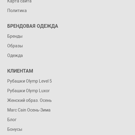
Карта сайта
Политика
БРЕНДОВАЯ ОДЕЖДА
Бренды
Образы
Одежда
КЛИЕНТАМ
Рубашки Olymp Level 5
Рубашки Olymp Luxor
Женский образ. Осень
Marc Cain Осень-Зима
Блог
Бонусы