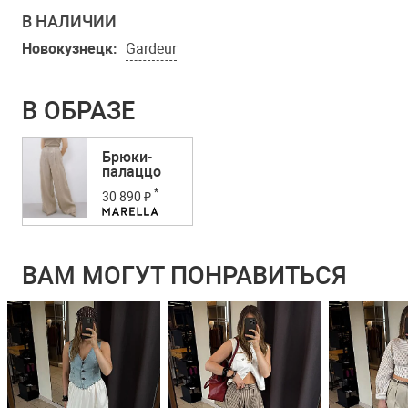
В НАЛИЧИИ
Новокузнецк:
Gardeur
В ОБРАЗЕ
Брюки-
палаццо
*
30 890 ₽
ВАМ МОГУТ ПОНРАВИТЬСЯ