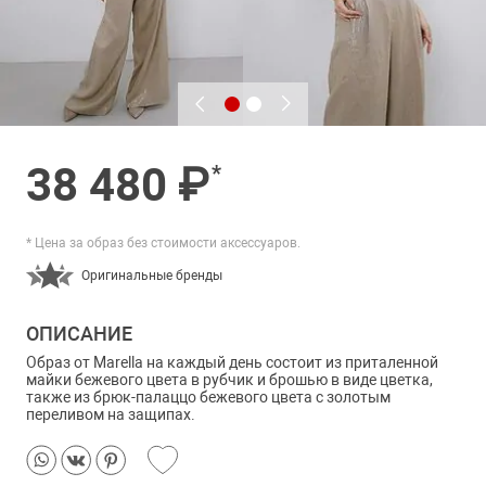
38 480 ₽
*
* Цена за образ без стоимости аксессуаров.
Оригинальные бренды
ОПИСАНИЕ
Образ от Marella на каждый день состоит из приталенной
майки бежевого цвета в рубчик и брошью в виде цветка,
также из брюк-палаццо бежевого цвета с золотым
переливом на защипах.