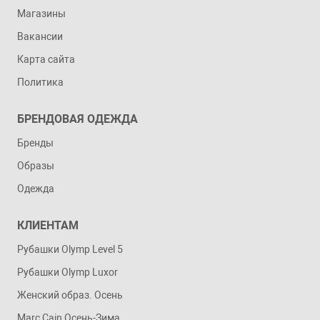
Магазины
Вакансии
Карта сайта
Политика
БРЕНДОВАЯ ОДЕЖДА
Бренды
Образы
Одежда
КЛИЕНТАМ
Рубашки Olymp Level 5
Рубашки Olymp Luxor
Женский образ. Осень
Marc Cain Осень-Зима