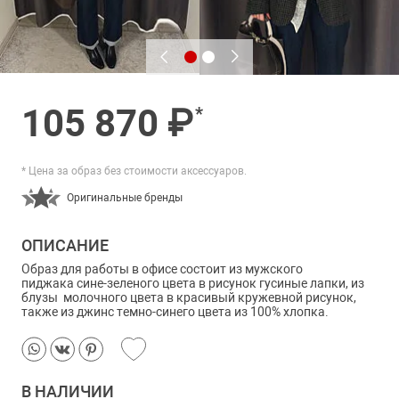
105 870 ₽
*
* Цена за образ без стоимости аксессуаров.
Оригинальные бренды
ОПИСАНИЕ
Образ для работы в офисе состоит из мужского
пиджака сине-зеленого цвета в рисунок гусиные лапки, из
блузы молочного цвета в красивый кружевной рисунок,
также из джинс темно-синего цвета из 100% хлопка.
В НАЛИЧИИ