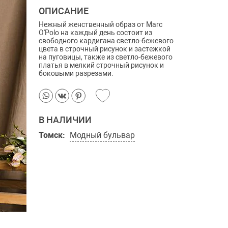
ОПИСАНИЕ
Нежный женственный образ от Marc
O'Polo на каждый день состоит из
свободного кардигана светло-бежевого
цвета в строчный рисунок и застежкой
на пуговицы, также из светло-бежевого
платья в мелкий строчный рисунок и
боковыми разрезами.
В НАЛИЧИИ
Томск:
Модный бульвар