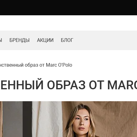
Ы
БРЕНДЫ
АКЦИИ
БЛОГ
ственный образ от Marc O'Polo
ННЫЙ ОБРАЗ ОТ MARC