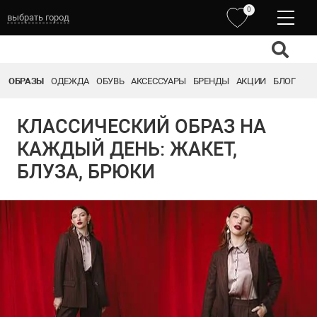
0
выбрать город
ОБРАЗЫ
ОДЕЖДА
ОБУВЬ
АКСЕССУАРЫ
БРЕНДЫ
АКЦИИ
БЛОГ
КЛАССИЧЕСКИЙ ОБРАЗ НА
КАЖДЫЙ ДЕНЬ: ЖАКЕТ,
БЛУЗА, БРЮКИ