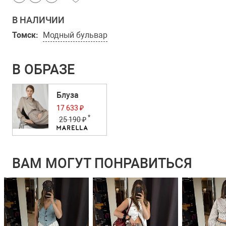
В НАЛИЧИИ
Томск:
Модный бульвар
В ОБРАЗЕ
Блуза
17 633 ₽
*
25 190 ₽
ВАМ МОГУТ ПОНРАВИТЬСЯ