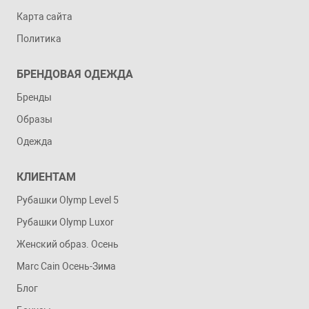
Карта сайта
Политика
БРЕНДОВАЯ ОДЕЖДА
Бренды
Образы
Одежда
КЛИЕНТАМ
Рубашки Olymp Level 5
Рубашки Olymp Luxor
Женский образ. Осень
Marc Cain Осень-Зима
Блог