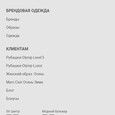
БРЕНДОВАЯ ОДЕЖДА
Бренды
Образы
Одежда
КЛИЕНТАМ
Рубашки Olymp Level 5
Рубашки Olymp Luxor
Женский образ. Осень
Marc Cain Осень-Зима
Блог
Бонусы
SV Центр
Модный бульвар