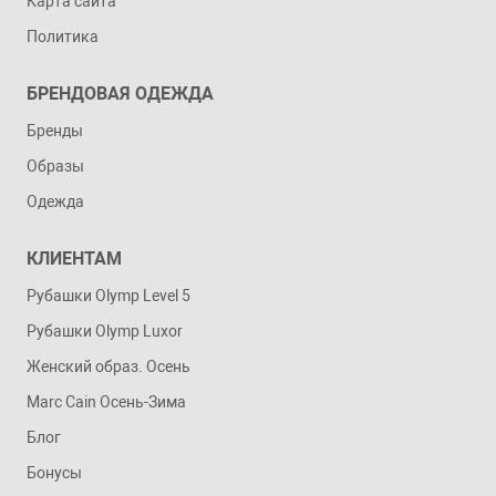
Карта сайта
Политика
БРЕНДОВАЯ ОДЕЖДА
Бренды
Образы
Одежда
КЛИЕНТАМ
Рубашки Olymp Level 5
Рубашки Olymp Luxor
Женский образ. Осень
Marc Cain Осень-Зима
Блог
Бонусы