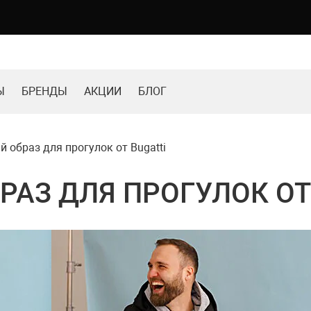
Ы
БРЕНДЫ
АКЦИИ
БЛОГ
 образ для прогулок от Bugatti
АЗ ДЛЯ ПРОГУЛОК ОТ