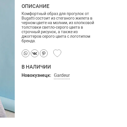
ОПИСАНИЕ
Комфортный образ для прогулок от
Bugatti состоит из стеганого жилета в
черном цвете на молнии, из хлопковой
толстовки светло-серого цвета в
строчный рисунок, а также из
джоггеров серого цвета с логотипом
бренда.
В НАЛИЧИИ
Новокузнецк:
Gardeur